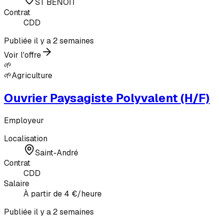
ST BENOIT
Contrat
CDD
Publiée il y a 2 semaines
Voir l'offre
🌱
🌱
Agriculture
Ouvrier Paysagiste Polyvalent (H/F)
Employeur
Localisation
Saint-André
Contrat
CDD
Salaire
À partir de 4 €/heure
Publiée il y a 2 semaines