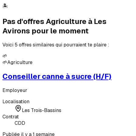
🏝️
Pas d'offres Agriculture à Les
Avirons pour le moment
Voici 5 offres similaires qui pourraient te plaire :
🌱
🌱
Agriculture
Conseiller canne à sucre (H/F)
Employeur
Localisation
Les Trois-Bassins
Contrat
CDD
Publiée il y a 1 semaine