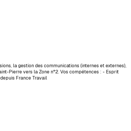
sions, la gestion des communications (internes et externes),
aint-Pierre vers la Zone n°2. Vos compétences : - Esprit
e depuis France Travail