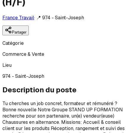
(H/F)
France Travail
·
📍
974 - Saint-Joseph
Partager
Catégorie
Commerce & Vente
Lieu
974 - Saint-Joseph
Description du poste
Tu cherches un job concret, formateur et rémunéré ?
Bonne nouvelle Notre Groupe STAND UP FORMATION
recherche pour son partenaire, un(e) vendeur(euse)
Chaussures en alternance. Missions: Accueil & conseil
client sur les produits Réception, rangement et suivi des