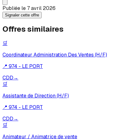
Publiée le
7 avril 2026
Signaler cette offre
Offres similaires
🛒
Coordinateur Administration Des Ventes (H/F)
📍
974 - LE PORT
CDD
→
🛒
Assistante de Direction (H/F)
📍
974 - LE PORT
CDD
→
🛒
Animateur / Animatrice de vente