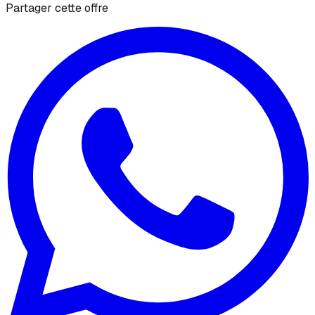
Partager cette offre