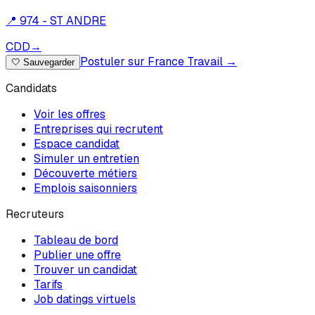
📍
974 - ST ANDRE
CDD
→
Postuler sur France Travail →
🤍
Sauvegarder
Candidats
Voir les offres
Entreprises qui recrutent
Espace candidat
Simuler un entretien
Découverte métiers
Emplois saisonniers
Recruteurs
Tableau de bord
Publier une offre
Trouver un candidat
Tarifs
Job datings virtuels