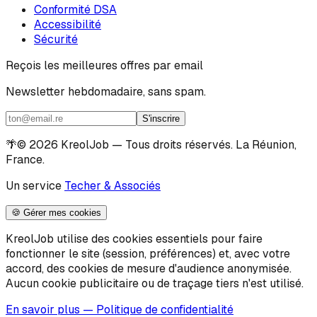
Conformité DSA
Accessibilité
Sécurité
Reçois les meilleures offres par email
Newsletter hebdomadaire, sans spam.
S'inscrire
🌴
© 2026 KreolJob — Tous droits réservés. La Réunion,
France.
Un service
Techer & Associés
🍪 Gérer mes cookies
KreolJob utilise des cookies essentiels pour faire
fonctionner le site (session, préférences) et, avec votre
accord, des cookies de mesure d'audience anonymisée.
Aucun cookie publicitaire ou de traçage tiers n'est utilisé.
En savoir plus — Politique de confidentialité