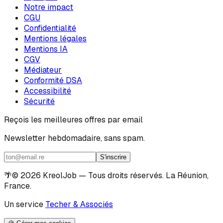
Notre impact
CGU
Confidentialité
Mentions légales
Mentions IA
CGV
Médiateur
Conformité DSA
Accessibilité
Sécurité
Reçois les meilleures offres par email
Newsletter hebdomadaire, sans spam.
S'inscrire
🌴
© 2026 KreolJob — Tous droits réservés. La Réunion,
France.
Un service
Techer & Associés