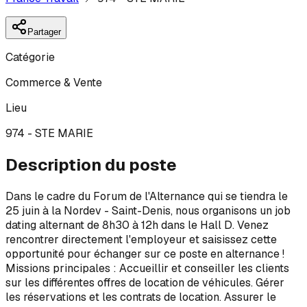
Partager
Catégorie
Commerce & Vente
Lieu
974 - STE MARIE
Description du poste
Dans le cadre du Forum de l'Alternance qui se tiendra le
25 juin à la Nordev - Saint-Denis, nous organisons un job
dating alternant de 8h30 à 12h dans le Hall D. Venez
rencontrer directement l'employeur et saisissez cette
opportunité pour échanger sur ce poste en alternance !
Missions principales : Accueillir et conseiller les clients
sur les différentes offres de location de véhicules. Gérer
les réservations et les contrats de location. Assurer le