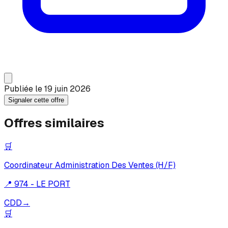
Publiée le
19 juin 2026
Signaler cette offre
Offres similaires
🛒
Coordinateur Administration Des Ventes (H/F)
📍
974 - LE PORT
CDD
→
🛒