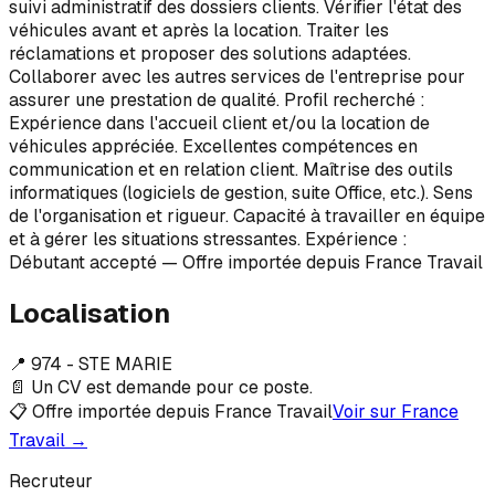
suivi administratif des dossiers clients. Vérifier l'état des
véhicules avant et après la location. Traiter les
réclamations et proposer des solutions adaptées.
Collaborer avec les autres services de l'entreprise pour
assurer une prestation de qualité. Profil recherché :
Expérience dans l'accueil client et/ou la location de
véhicules appréciée. Excellentes compétences en
communication et en relation client. Maîtrise des outils
informatiques (logiciels de gestion, suite Office, etc.). Sens
de l'organisation et rigueur. Capacité à travailler en équipe
et à gérer les situations stressantes. Expérience :
Débutant accepté — Offre importée depuis France Travail
Localisation
📍
974 - STE MARIE
📄 Un CV est demande pour ce poste.
📋 Offre importée depuis France Travail
Voir sur France
Travail →
Recruteur