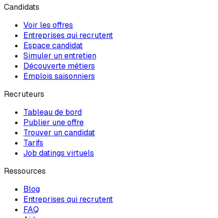
Candidats
Voir les offres
Entreprises qui recrutent
Espace candidat
Simuler un entretien
Découverte métiers
Emplois saisonniers
Recruteurs
Tableau de bord
Publier une offre
Trouver un candidat
Tarifs
Job datings virtuels
Ressources
Blog
Entreprises qui recrutent
FAQ