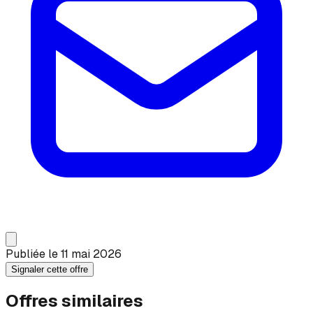
Publiée le
11 mai 2026
Signaler cette offre
Offres similaires