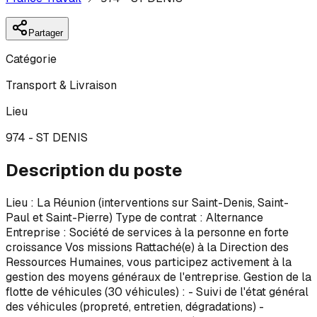
Partager
Catégorie
Transport & Livraison
Lieu
974 - ST DENIS
Description du poste
Lieu : La Réunion (interventions sur Saint-Denis, Saint-
Paul et Saint-Pierre) Type de contrat : Alternance
Entreprise : Société de services à la personne en forte
croissance Vos missions Rattaché(e) à la Direction des
Ressources Humaines, vous participez activement à la
gestion des moyens généraux de l'entreprise. Gestion de la
flotte de véhicules (30 véhicules) : - Suivi de l'état général
des véhicules (propreté, entretien, dégradations) -