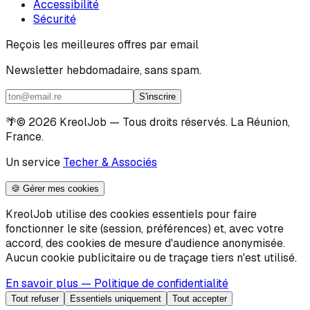
Accessibilité
Sécurité
Reçois les meilleures offres par email
Newsletter hebdomadaire, sans spam.
S'inscrire
🌴
© 2026 KreolJob — Tous droits réservés. La Réunion,
France.
Un service
Techer & Associés
🍪 Gérer mes cookies
KreolJob utilise des cookies essentiels pour faire
fonctionner le site (session, préférences) et, avec votre
accord, des cookies de mesure d'audience anonymisée.
Aucun cookie publicitaire ou de traçage tiers n'est utilisé.
En savoir plus — Politique de confidentialité
Tout refuser
Essentiels uniquement
Tout accepter