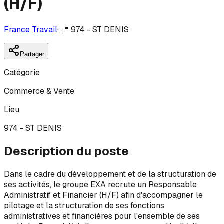
(H/F)
France Travail
·
📍
974 - ST DENIS
Partager
Catégorie
Commerce & Vente
Lieu
974 - ST DENIS
Description du poste
Dans le cadre du développement et de la structuration de
ses activités, le groupe EXA recrute un Responsable
Administratif et Financier (H/F) afin d'accompagner le
pilotage et la structuration de ses fonctions
administratives et financières pour l'ensemble de ses