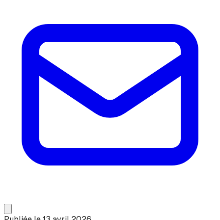
Publiée le
13 avril 2026